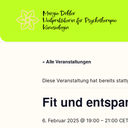
« Alle Veranstaltungen
Diese Veranstaltung hat bereits stat
Fit und entspa
6. Februar 2025 @ 19:00
–
21:00
CE