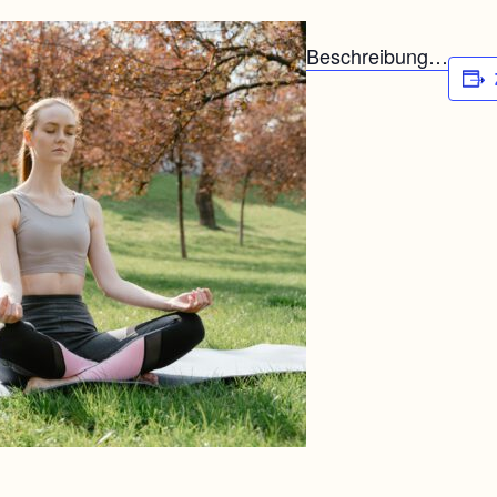
Beschreibung…