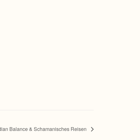
dian Balance & Schamanisches Reisen