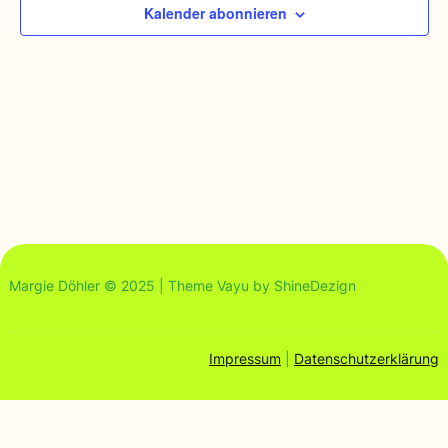
Kalender abonnieren
Margie Döhler © 2025 | Theme Vayu by ShineDezign
Impressum
|
Datenschutzerklärung